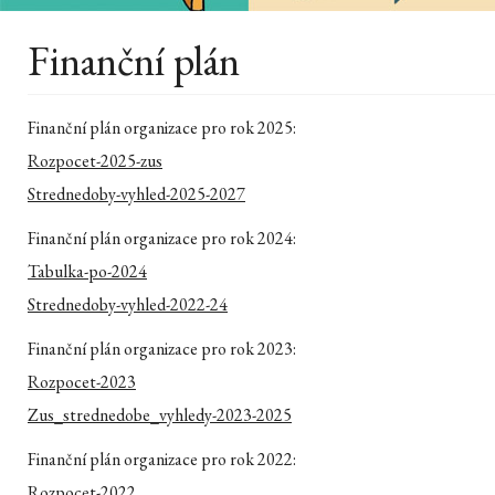
Finanční plán
Finanční plán organizace pro rok 2025:
Rozpocet-2025-zus
Strednedoby-vyhled-2025-2027
Finanční plán organizace pro rok 2024:
Tabulka-po-2024
Strednedoby-vyhled-2022-24
Finanční plán organizace pro rok 2023:
Rozpocet-2023
Zus_strednedobe_vyhledy-2023-2025
Finanční plán organizace pro rok 2022:
Rozpocet-2022