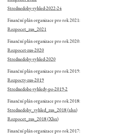
Strednedoby-vyhled-2022-24
Finanční plán organizace pro rok 2021:
Rozpocet_zus_2021
Finanční plán organizace pro rok 2020:
Rozpocet-zus-2020
Strednedoby-vyhled-2020
Finanční plán organizace pro rok 2019:
Rozpocty-zus-2019
Strednedobe-vyhledy-po-2019-2
Finanční plán organizace pro rok 2018:
Strednedoby_vyhled_zus_2018 (xlsx)
Rozpocet_zus_2018 (Xlsx)
Finanční plán organizace pro rok 2017: