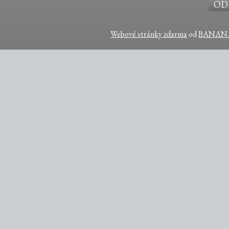
Webové stránky zdarma
od
BANAN