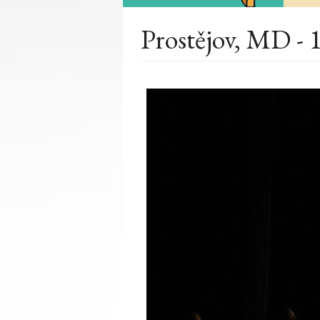
Prostějov, MD - 