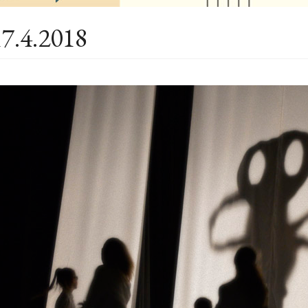
17.4.2018