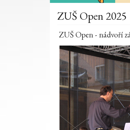
ZUŠ Open 2025
ZUŠ Open - nádvoří z