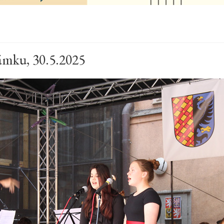
ámku, 30.5.2025