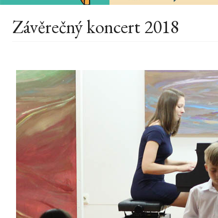
Závěrečný koncert 2018